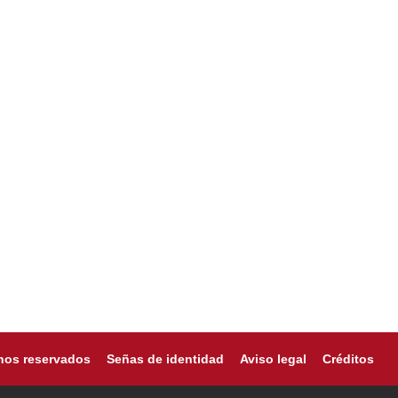
hos reservados
Señas de identidad
Aviso legal
Créditos