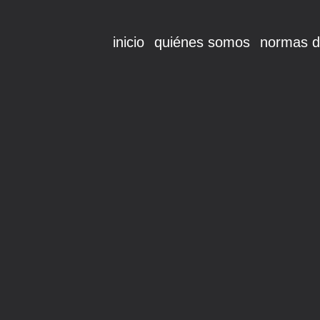
inicio
quiénes somos
normas d