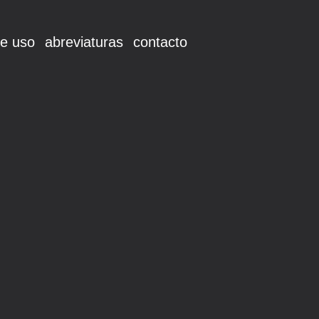
e uso
abreviaturas
contacto