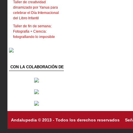
Taller de creatividad
dinamizado por Yanua para
celebrar el Día Internacional
del Libro Infantil
Taller de fin de semana:
Fotografía + Ciencia:
fotografiando lo imposible
CON LA COLABORACIÓN DE
Andalupedia © 2013 - Todos los derechos reservados
Señ