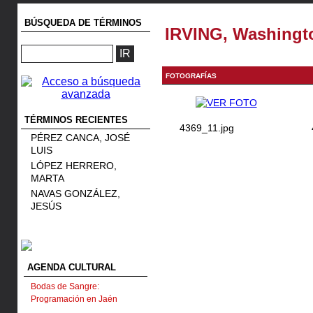
BÚSQUEDA DE TÉRMINOS
IRVING, Washingt
FOTOGRAFÍAS
TÉRMINOS RECIENTES
4369_11.jpg
PÉREZ CANCA, JOSÉ
LUIS
LÓPEZ HERRERO,
MARTA
NAVAS GONZÁLEZ,
JESÚS
AGENDA CULTURAL
Bodas de Sangre:
Programación en Jaén