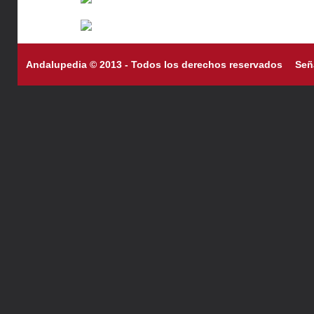
Andalupedia © 2013 - Todos los derechos reservados
Señ