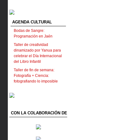
AGENDA CULTURAL
Bodas de Sangre:
Programación en Jaén
Taller de creatividad
dinamizado por Yanua para
celebrar el Día Internacional
del Libro Infantil
Taller de fin de semana:
Fotografía + Ciencia:
fotografiando lo imposible
CON LA COLABORACIÓN DE