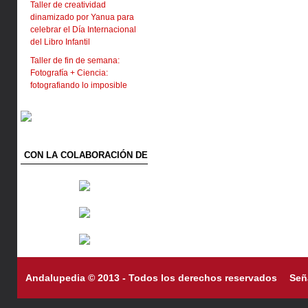
Taller de creatividad
dinamizado por Yanua para
celebrar el Día Internacional
del Libro Infantil
Taller de fin de semana:
Fotografía + Ciencia:
fotografiando lo imposible
CON LA COLABORACIÓN DE
Andalupedia © 2013 - Todos los derechos reservados
Señ