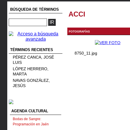
BÚSQUEDA DE TÉRMINOS
ACCI
FOTOGRAFÍAS
TÉRMINOS RECIENTES
8750_11.jpg
PÉREZ CANCA, JOSÉ
LUIS
LÓPEZ HERRERO,
MARTA
NAVAS GONZÁLEZ,
JESÚS
AGENDA CULTURAL
Bodas de Sangre:
Programación en Jaén