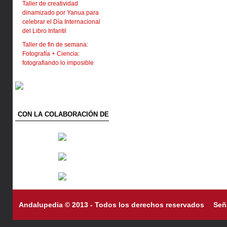
Taller de creatividad
dinamizado por Yanua para
celebrar el Día Internacional
del Libro Infantil
Taller de fin de semana:
Fotografía + Ciencia:
fotografiando lo imposible
CON LA COLABORACIÓN DE
Andalupedia © 2013 - Todos los derechos reservados
Señ