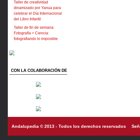
Taller de creatividad
dinamizado por Yanua para
celebrar el Día Internacional
del Libro Infantil
Taller de fin de semana:
Fotografía + Ciencia:
fotografiando lo imposible
CON LA COLABORACIÓN DE
Andalupedia © 2013 - Todos los derechos reservados
Señ