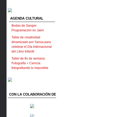
AGENDA CULTURAL
Bodas de Sangre:
Programación en Jaén
Taller de creatividad
dinamizado por Yanua para
celebrar el Día Internacional
del Libro Infantil
Taller de fin de semana:
Fotografía + Ciencia:
fotografiando lo imposible
CON LA COLABORACIÓN DE