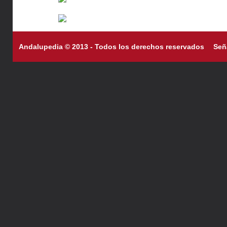
Andalupedia © 2013 - Todos los derechos reservados
Señ