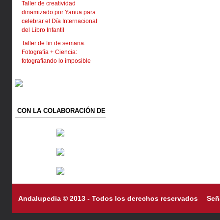
Taller de creatividad
dinamizado por Yanua para
celebrar el Día Internacional
del Libro Infantil
Taller de fin de semana:
Fotografía + Ciencia:
fotografiando lo imposible
CON LA COLABORACIÓN DE
Andalupedia © 2013 - Todos los derechos reservados
Señ