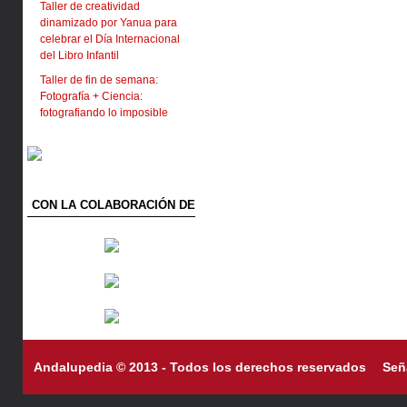
Taller de creatividad
dinamizado por Yanua para
celebrar el Día Internacional
del Libro Infantil
Taller de fin de semana:
Fotografía + Ciencia:
fotografiando lo imposible
CON LA COLABORACIÓN DE
Andalupedia © 2013 - Todos los derechos reservados
Señ