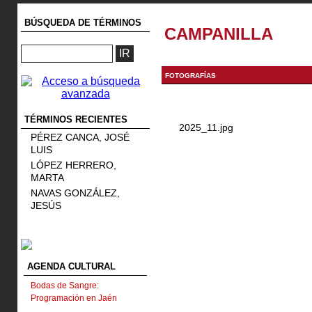
BÚSQUEDA DE TÉRMINOS
CAMPANILLA
FOTOGRAFÍAS
TÉRMINOS RECIENTES
2025_11.jpg
PÉREZ CANCA, JOSÉ
LUIS
LÓPEZ HERRERO,
MARTA
NAVAS GONZÁLEZ,
JESÚS
AGENDA CULTURAL
Bodas de Sangre:
Programación en Jaén