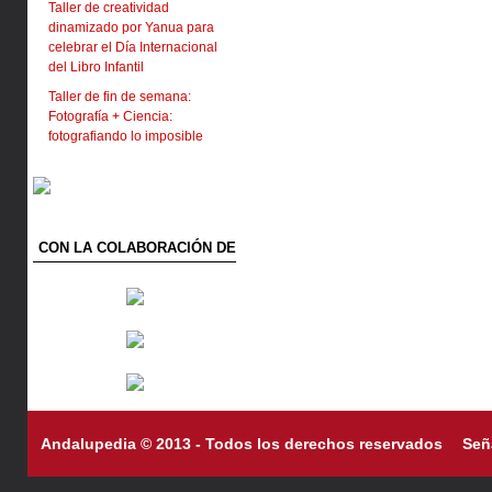
Taller de creatividad
dinamizado por Yanua para
celebrar el Día Internacional
del Libro Infantil
Taller de fin de semana:
Fotografía + Ciencia:
fotografiando lo imposible
CON LA COLABORACIÓN DE
Andalupedia © 2013 - Todos los derechos reservados
Señ