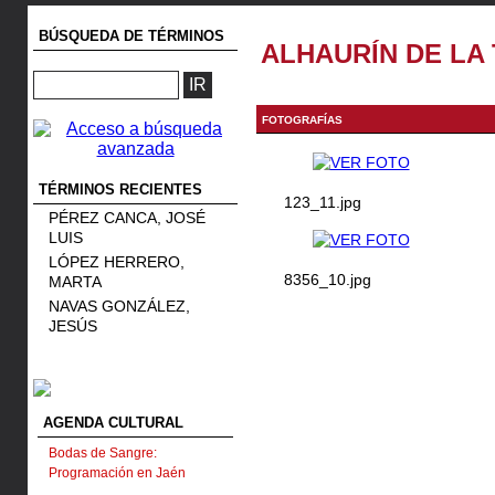
BÚSQUEDA DE TÉRMINOS
ALHAURÍN DE LA
FOTOGRAFÍAS
TÉRMINOS RECIENTES
123_11.jpg
PÉREZ CANCA, JOSÉ
LUIS
LÓPEZ HERRERO,
8356_10.jpg
MARTA
NAVAS GONZÁLEZ,
JESÚS
AGENDA CULTURAL
Bodas de Sangre:
Programación en Jaén