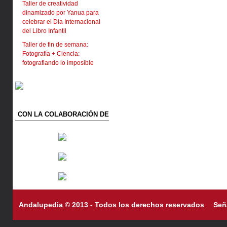
Taller de creatividad
dinamizado por Yanua para
celebrar el Día Internacional
del Libro Infantil
Taller de fin de semana:
Fotografía + Ciencia:
fotografiando lo imposible
CON LA COLABORACIÓN DE
Andalupedia © 2013 - Todos los derechos reservados
Señ