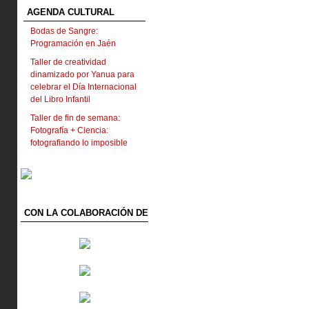
AGENDA CULTURAL
Bodas de Sangre:
Programación en Jaén
Taller de creatividad
dinamizado por Yanua para
celebrar el Día Internacional
del Libro Infantil
Taller de fin de semana:
Fotografía + Ciencia:
fotografiando lo imposible
CON LA COLABORACIÓN DE