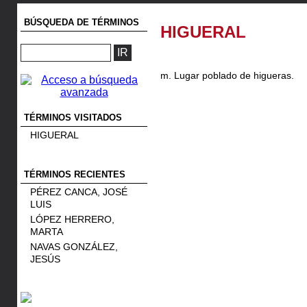
BÚSQUEDA DE TÉRMINOS
HIGUERAL
m. Lugar poblado de higueras.
TÉRMINOS VISITADOS
HIGUERAL
TÉRMINOS RECIENTES
PÉREZ CANCA, JOSÉ
LUIS
LÓPEZ HERRERO,
MARTA
NAVAS GONZÁLEZ,
JESÚS