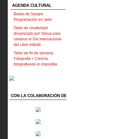
AGENDA CULTURAL
Bodas de Sangre:
Programación en Jaén
Taller de creatividad
dinamizado por Yanua para
celebrar el Día Internacional
del Libro Infantil
Taller de fin de semana:
Fotografía + Ciencia:
fotografiando lo imposible
CON LA COLABORACIÓN DE