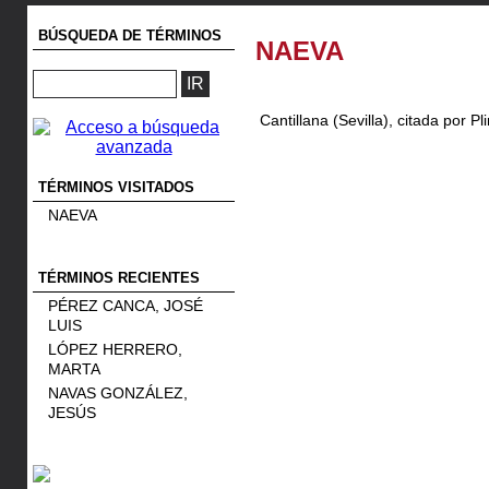
BÚSQUEDA DE TÉRMINOS
NAEVA
Cantillana (Sevilla), citada por Pli
TÉRMINOS VISITADOS
NAEVA
TÉRMINOS RECIENTES
PÉREZ CANCA, JOSÉ
LUIS
LÓPEZ HERRERO,
MARTA
NAVAS GONZÁLEZ,
JESÚS