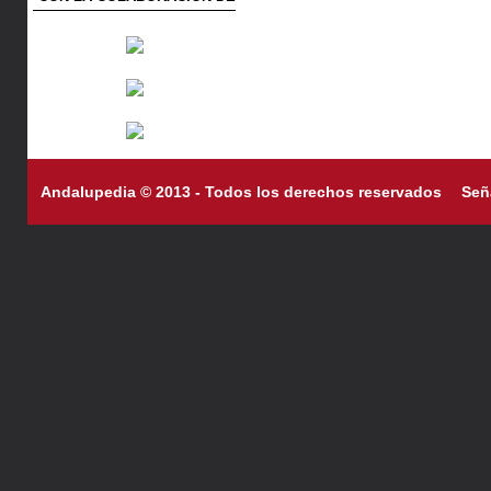
Andalupedia © 2013 - Todos los derechos reservados
Señ