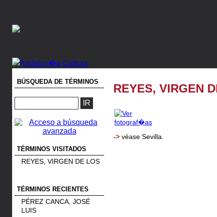
BÚSQUEDA DE TÉRMINOS
REYES, VIRGEN D
->
véase
Sevilla.
TÉRMINOS VISITADOS
REYES, VIRGEN DE LOS
TÉRMINOS RECIENTES
PÉREZ CANCA, JOSÉ
LUIS