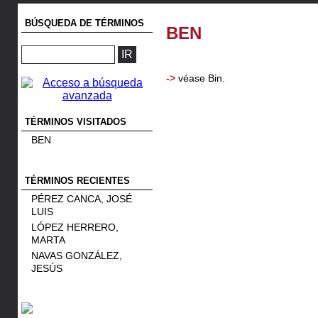
BÚSQUEDA DE TÉRMINOS
BEN
->
véase
Bin.
TÉRMINOS VISITADOS
BEN
TÉRMINOS RECIENTES
PÉREZ CANCA, JOSÉ
LUIS
LÓPEZ HERRERO,
MARTA
NAVAS GONZÁLEZ,
JESÚS