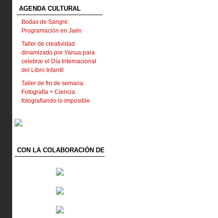
AGENDA CULTURAL
Bodas de Sangre:
Programación en Jaén
Taller de creatividad
dinamizado por Yanua para
celebrar el Día Internacional
del Libro Infantil
Taller de fin de semana:
Fotografía + Ciencia:
fotografiando lo imposible
CON LA COLABORACIÓN DE