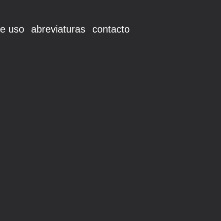
e uso
abreviaturas
contacto