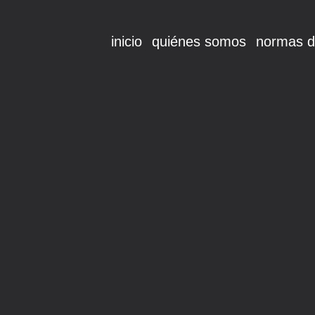
inicio
quiénes somos
normas d