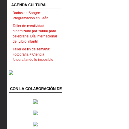
AGENDA CULTURAL
Bodas de Sangre:
Programación en Jaén
Taller de creatividad
dinamizado por Yanua para
celebrar el Día Internacional
del Libro Infantil
Taller de fin de semana:
Fotografía + Ciencia:
fotografiando lo imposible
CON LA COLABORACIÓN DE