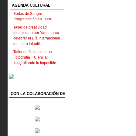
AGENDA CULTURAL
Bodas de Sangre:
Programación en Jaén
Taller de creatividad
dinamizado por Yanua para
celebrar el Día Internacional
del Libro Infantil
Taller de fin de semana:
Fotografía + Ciencia:
fotografiando lo imposible
CON LA COLABORACIÓN DE