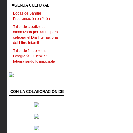
AGENDA CULTURAL
Bodas de Sangre:
Programación en Jaén
Taller de creatividad
dinamizado por Yanua para
celebrar el Día Internacional
del Libro Infantil
Taller de fin de semana:
Fotografía + Ciencia:
fotografiando lo imposible
CON LA COLABORACIÓN DE