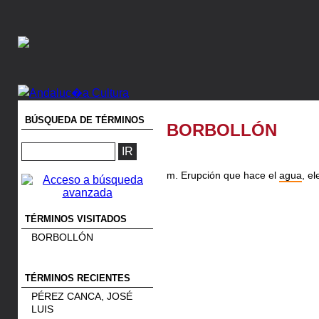
BÚSQUEDA DE TÉRMINOS
BORBOLLÓN
m. Erupción que hace el
agua
, e
TÉRMINOS VISITADOS
BORBOLLÓN
TÉRMINOS RECIENTES
PÉREZ CANCA, JOSÉ
LUIS