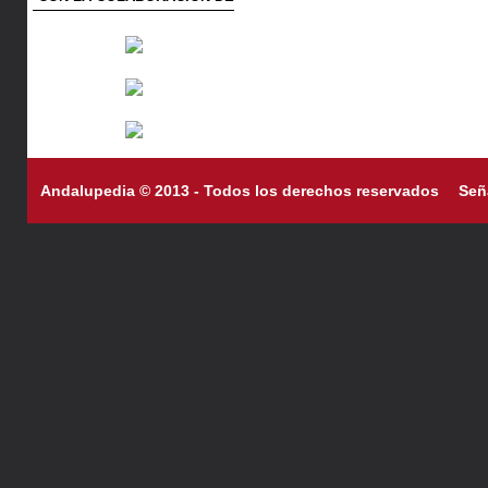
Andalupedia © 2013 - Todos los derechos reservados
Señ