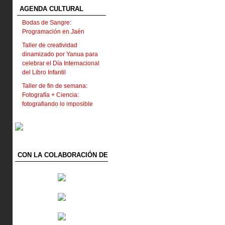
AGENDA CULTURAL
Bodas de Sangre:
Programación en Jaén
Taller de creatividad
dinamizado por Yanua para
celebrar el Día Internacional
del Libro Infantil
Taller de fin de semana:
Fotografía + Ciencia:
fotografiando lo imposible
CON LA COLABORACIÓN DE