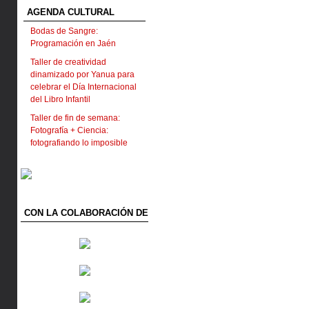
AGENDA CULTURAL
Bodas de Sangre:
Programación en Jaén
Taller de creatividad
dinamizado por Yanua para
celebrar el Día Internacional
del Libro Infantil
Taller de fin de semana:
Fotografía + Ciencia:
fotografiando lo imposible
CON LA COLABORACIÓN DE