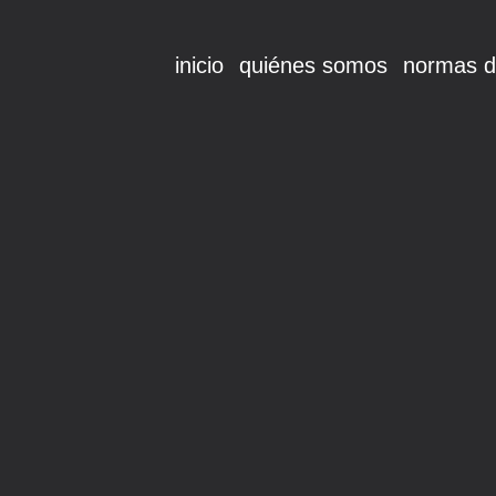
inicio
quiénes somos
normas d