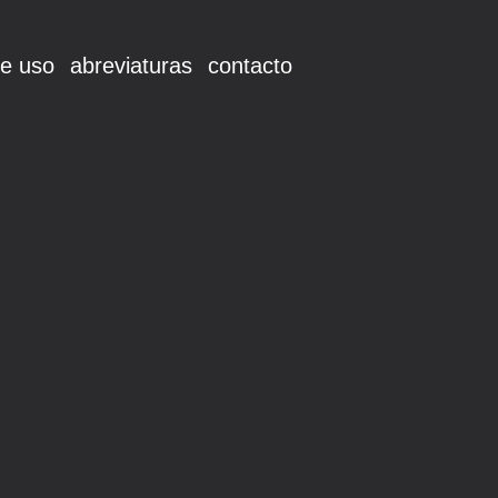
e uso
abreviaturas
contacto