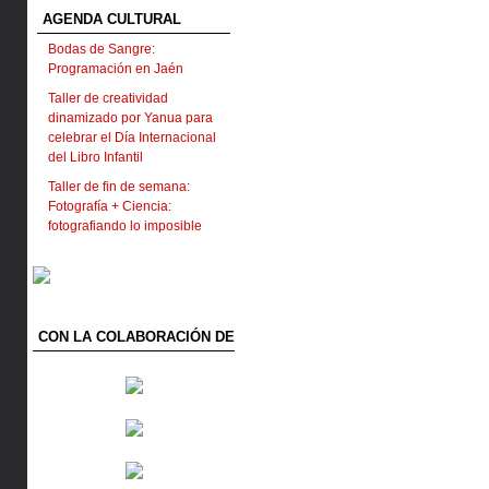
AGENDA CULTURAL
Bodas de Sangre:
Programación en Jaén
Taller de creatividad
dinamizado por Yanua para
celebrar el Día Internacional
del Libro Infantil
Taller de fin de semana:
Fotografía + Ciencia:
fotografiando lo imposible
CON LA COLABORACIÓN DE