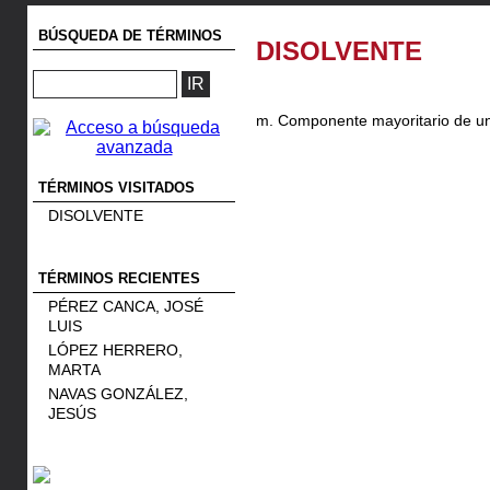
BÚSQUEDA DE TÉRMINOS
DISOLVENTE
m. Componente mayoritario de 
TÉRMINOS VISITADOS
DISOLVENTE
TÉRMINOS RECIENTES
PÉREZ CANCA, JOSÉ
LUIS
LÓPEZ HERRERO,
MARTA
NAVAS GONZÁLEZ,
JESÚS