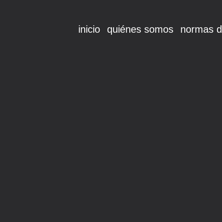
inicio
quiénes somos
normas d