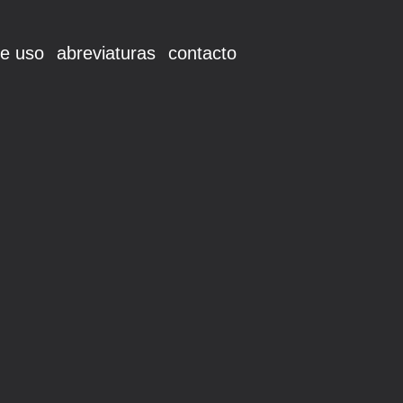
e uso
abreviaturas
contacto