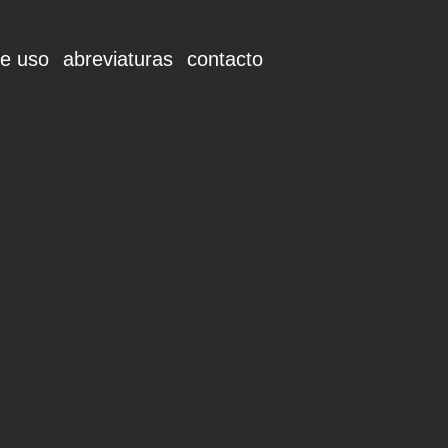
e uso
abreviaturas
contacto