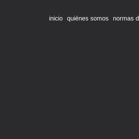
inicio
quiénes somos
normas d