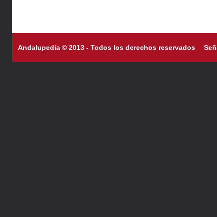
Andalupedia © 2013 - Todos los derechos reservados
Señ