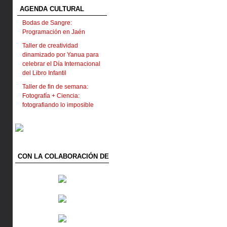
AGENDA CULTURAL
Bodas de Sangre:
Programación en Jaén
Taller de creatividad
dinamizado por Yanua para
celebrar el Día Internacional
del Libro Infantil
Taller de fin de semana:
Fotografía + Ciencia:
fotografiando lo imposible
CON LA COLABORACIÓN DE