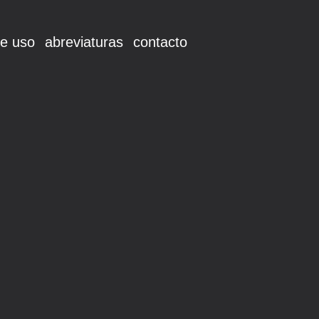
e uso
abreviaturas
contacto