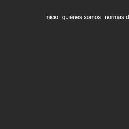
inicio
quiénes somos
normas d