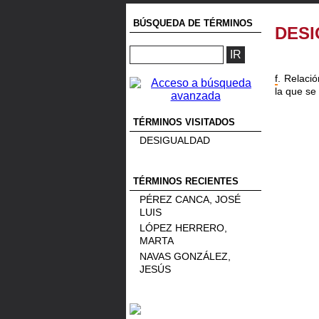
BÚSQUEDA DE TÉRMINOS
DES
f
. Relació
la que se 
TÉRMINOS VISITADOS
DESIGUALDAD
TÉRMINOS RECIENTES
PÉREZ CANCA, JOSÉ
LUIS
LÓPEZ HERRERO,
MARTA
NAVAS GONZÁLEZ,
JESÚS