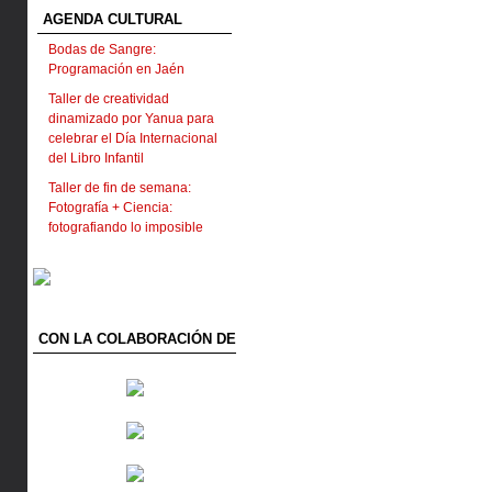
AGENDA CULTURAL
Bodas de Sangre:
Programación en Jaén
Taller de creatividad
dinamizado por Yanua para
celebrar el Día Internacional
del Libro Infantil
Taller de fin de semana:
Fotografía + Ciencia:
fotografiando lo imposible
CON LA COLABORACIÓN DE