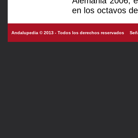
Alemania 2006, e
en los octavos de 
Andalupedia © 2013 - Todos los derechos reservados
Señ