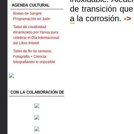
AGENDA CULTURAL
de transición que
Bodas de Sangre:
a
la corrosión.
->
Programación en Jaén
Taller de creatividad
dinamizado por Yanua para
celebrar el Día Internacional
del Libro Infantil
Taller de fin de semana:
Fotografía + Ciencia:
fotografiando lo imposible
CON LA COLABORACIÓN DE