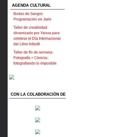
AGENDA CULTURAL
Bodas de Sangre:
Programación en Jaén
Taller de creatividad
dinamizado por Yanua para
celebrar el Día Internacional
del Libro Infantil
Taller de fin de semana:
Fotografía + Ciencia:
fotografiando lo imposible
CON LA COLABORACIÓN DE