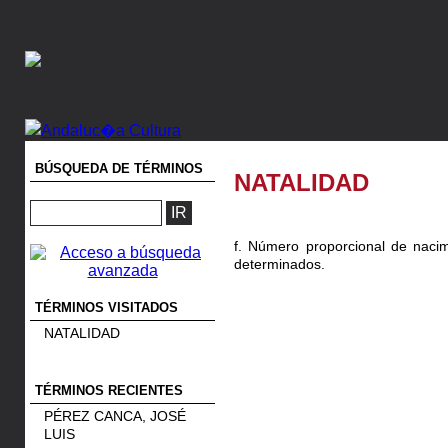
BÚSQUEDA DE TÉRMINOS
NATALIDAD
f. Número proporcional de nacim
determinados.
TÉRMINOS VISITADOS
NATALIDAD
TÉRMINOS RECIENTES
PÉREZ CANCA, JOSÉ
LUIS