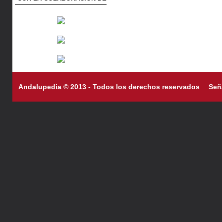
Andalupedia © 2013 - Todos los derechos reservados
Señ