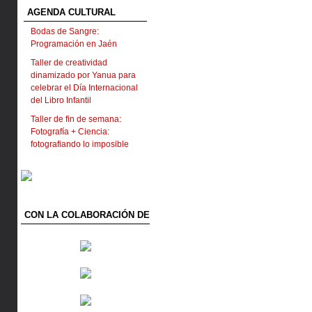
AGENDA CULTURAL
Bodas de Sangre:
Programación en Jaén
Taller de creatividad
dinamizado por Yanua para
celebrar el Día Internacional
del Libro Infantil
Taller de fin de semana:
Fotografía + Ciencia:
fotografiando lo imposible
CON LA COLABORACIÓN DE