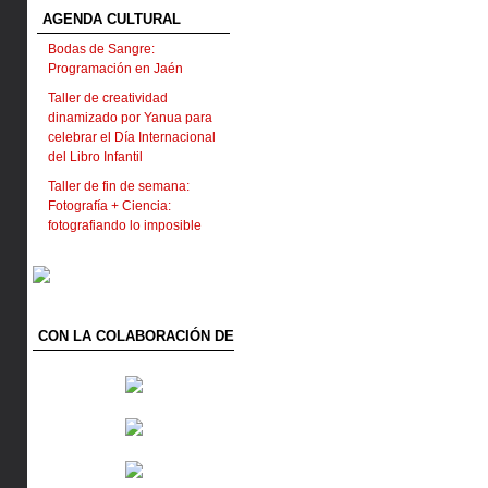
AGENDA CULTURAL
Bodas de Sangre:
Programación en Jaén
Taller de creatividad
dinamizado por Yanua para
celebrar el Día Internacional
del Libro Infantil
Taller de fin de semana:
Fotografía + Ciencia:
fotografiando lo imposible
CON LA COLABORACIÓN DE