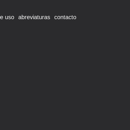
e uso
abreviaturas
contacto