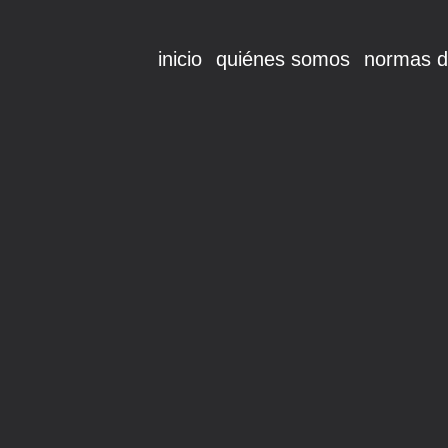
inicio
quiénes somos
normas d