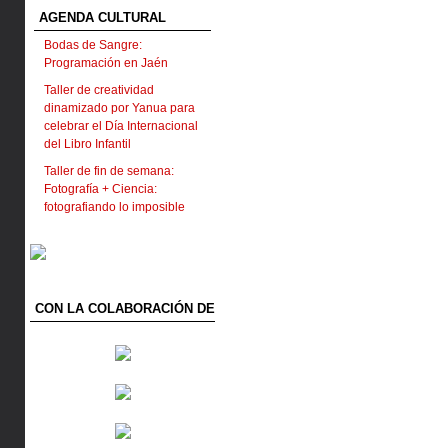
AGENDA CULTURAL
Bodas de Sangre:
Programación en Jaén
Taller de creatividad
dinamizado por Yanua para
celebrar el Día Internacional
del Libro Infantil
Taller de fin de semana:
Fotografía + Ciencia:
fotografiando lo imposible
CON LA COLABORACIÓN DE