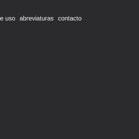
e uso
abreviaturas
contacto