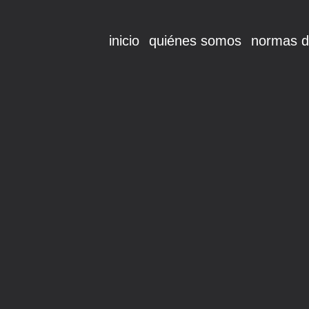
inicio
quiénes somos
normas d