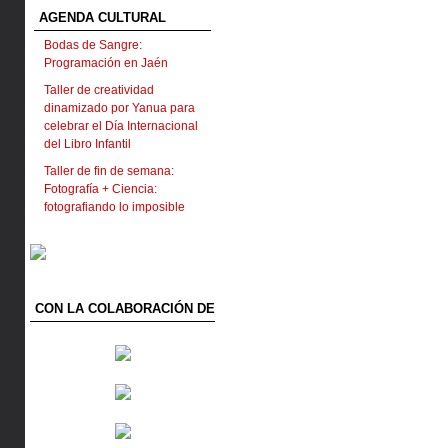
AGENDA CULTURAL
Bodas de Sangre:
Programación en Jaén
Taller de creatividad
dinamizado por Yanua para
celebrar el Día Internacional
del Libro Infantil
Taller de fin de semana:
Fotografía + Ciencia:
fotografiando lo imposible
CON LA COLABORACIÓN DE