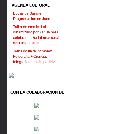
AGENDA CULTURAL
Bodas de Sangre:
Programación en Jaén
Taller de creatividad
dinamizado por Yanua para
celebrar el Día Internacional
del Libro Infantil
Taller de fin de semana:
Fotografía + Ciencia:
fotografiando lo imposible
CON LA COLABORACIÓN DE