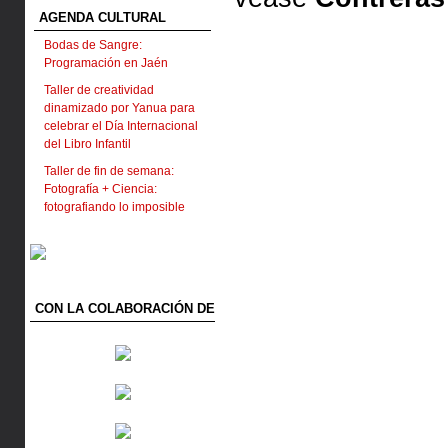
AGENDA CULTURAL
Bodas de Sangre:
Programación en Jaén
Taller de creatividad
dinamizado por Yanua para
celebrar el Día Internacional
del Libro Infantil
Taller de fin de semana:
Fotografía + Ciencia:
fotografiando lo imposible
CON LA COLABORACIÓN DE