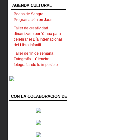
AGENDA CULTURAL
Bodas de Sangre:
Programación en Jaén
Taller de creatividad
dinamizado por Yanua para
celebrar el Día Internacional
del Libro Infantil
Taller de fin de semana:
Fotografía + Ciencia:
fotografiando lo imposible
CON LA COLABORACIÓN DE