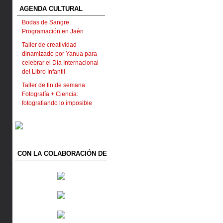
AGENDA CULTURAL
Bodas de Sangre:
Programación en Jaén
Taller de creatividad
dinamizado por Yanua para
celebrar el Día Internacional
del Libro Infantil
Taller de fin de semana:
Fotografía + Ciencia:
fotografiando lo imposible
CON LA COLABORACIÓN DE