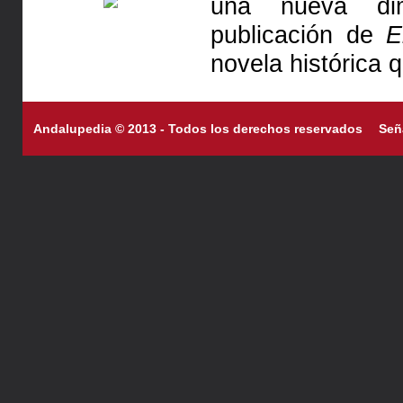
una nueva dim
publicación de
E
novela histórica 
Andalupedia © 2013 - Todos los derechos reservados
Señ