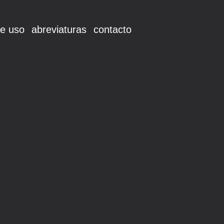
e uso
abreviaturas
contacto