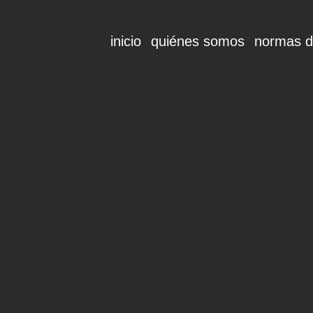
inicio
quiénes somos
normas d