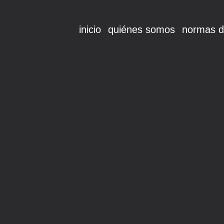
inicio
quiénes somos
normas d