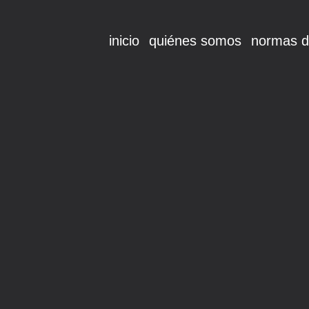
inicio
quiénes somos
normas d