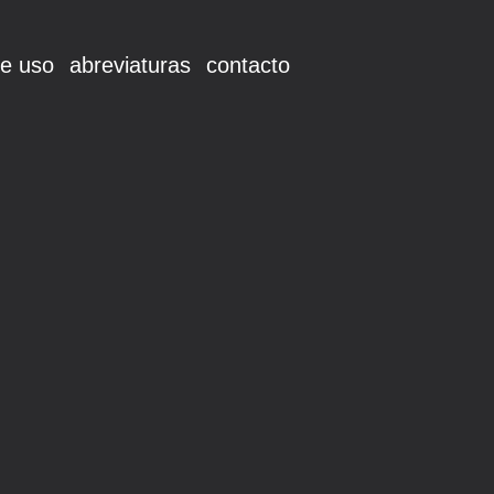
e uso
abreviaturas
contacto