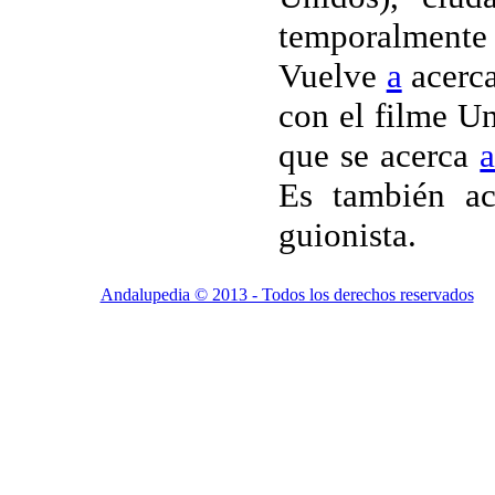
temporalmen
Vuelve
a
acerc
con el filme
Un
que se acerca
Es también ac
guionista.
Andalupedia © 2013 - Todos los derechos reservados