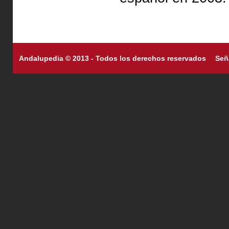
Andalupedia © 2013 - Todos los derechos reservados
Señ